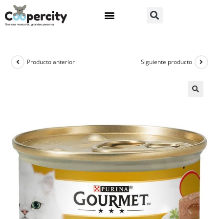
Producto anterior
Siguiente producto