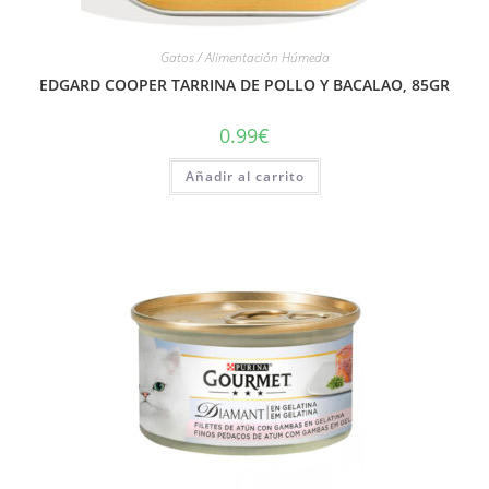
Gatos / Alimentación Húmeda
EDGARD COOPER TARRINA DE POLLO Y BACALAO, 85GR
0.99
€
Añadir al carrito