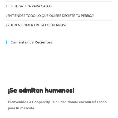
HIERBA GATERA PARA GATOS
¿ENTIENDES TODO LO QUE QUIERE DECIRTE TU PERR@?
¿PUEDEN COMER FRUTA LOS PERROS?
Comentarios Recientes
¡Se admiten humanos!
Bienvenidos a Coopercity, la ciudad donde encontrarás todo
para tu mascota