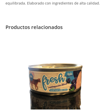
equilibrada. Elaborado con ingredientes de alta calidad.
Productos relacionados