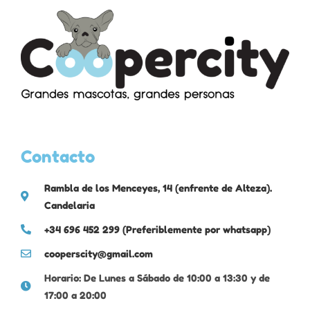
Contacto
Rambla de los Menceyes, 14 (enfrente de Alteza).
Candelaria
+34 696 452 299 (Preferiblemente por whatsapp)
cooperscity@gmail.com
Horario: De Lunes a Sábado de 10:00 a 13:30 y de
17:00 a 20:00