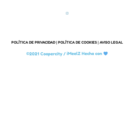
POLÍTICA DE PRIVACIDAD
|
POLÍTICA DE COOKIES
|
AVISO LEGAL
©2021 Coopercity /
iMeelZ Hecha con