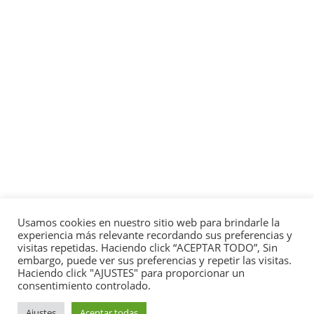
Usamos cookies en nuestro sitio web para brindarle la
experiencia más relevante recordando sus preferencias y
visitas repetidas. Haciendo click “ACEPTAR TODO”, Sin
embargo, puede ver sus preferencias y repetir las visitas.
Haciendo click "AJUSTES" para proporcionar un
consentimiento controlado.
Ajustes
Aceptar todas