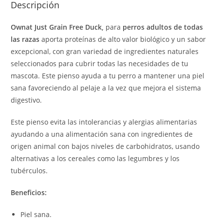
Descripción
Ownat Just Grain Free Duck,
para
perros
adultos
de todas
las razas
aporta proteínas de alto valor biológico y un sabor
excepcional, con gran variedad de ingredientes naturales
seleccionados para cubrir todas las necesidades de tu
mascota. Este pienso ayuda a tu perro a mantener una piel
sana favoreciendo al pelaje a la vez que mejora el sistema
digestivo.
Este pienso evita las intolerancias y alergias alimentarias
ayudando a una alimentación sana con ingredientes de
origen animal con bajos niveles de carbohidratos, usando
alternativas a los cereales como las legumbres y los
tubérculos.
Beneficios:
Piel sana.