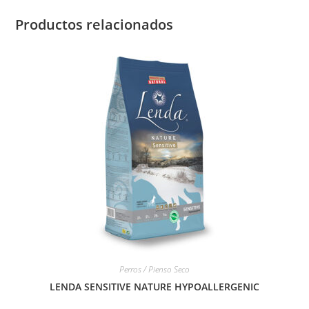
Productos relacionados
Perros / Pienso Seco
LENDA SENSITIVE NATURE HYPOALLERGENIC