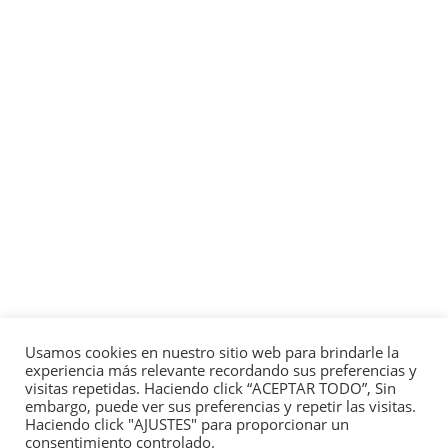
Usamos cookies en nuestro sitio web para brindarle la
experiencia más relevante recordando sus preferencias y
visitas repetidas. Haciendo click “ACEPTAR TODO”, Sin
embargo, puede ver sus preferencias y repetir las visitas.
Haciendo click "AJUSTES" para proporcionar un
consentimiento controlado.