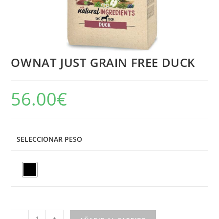
OWNAT JUST GRAIN FREE DUCK
56.00
€
SELECCIONAR PESO
-
+