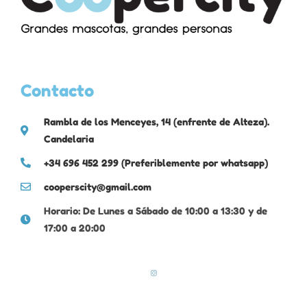
Contacto
Rambla de los Menceyes, 14 (enfrente de Alteza).
Candelaria
+34 696 452 299 (Preferiblemente por whatsapp)
cooperscity@gmail.com
Horario: De Lunes a Sábado de 10:00 a 13:30 y de
17:00 a 20:00