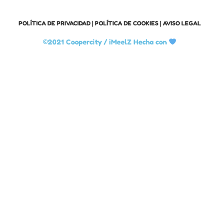
POLÍTICA DE PRIVACIDAD
|
POLÍTICA DE COOKIES
|
AVISO LEGAL
©2021 Coopercity /
iMeelZ Hecha con