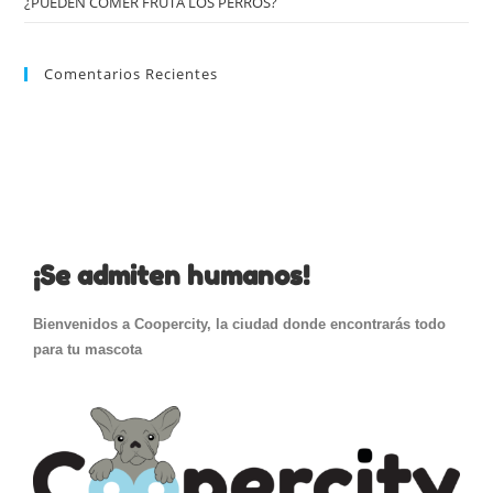
¿PUEDEN COMER FRUTA LOS PERROS?
Comentarios Recientes
¡Se admiten humanos!
Bienvenidos a Coopercity, la ciudad donde encontrarás todo
para tu mascota