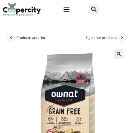
Producto anterior
Siguiente producto