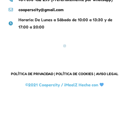
cooperscity@gmail.com
Horario: De Lunes a Sábado de 10:00 a 13:30 y de
17:00 a 20:00
POLÍTICA DE PRIVACIDAD
|
POLÍTICA DE COOKIES
|
AVISO LEGAL
©2021 Coopercity /
iMeelZ Hecha con