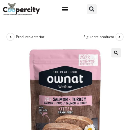
Producto anterior
Siguiente producto