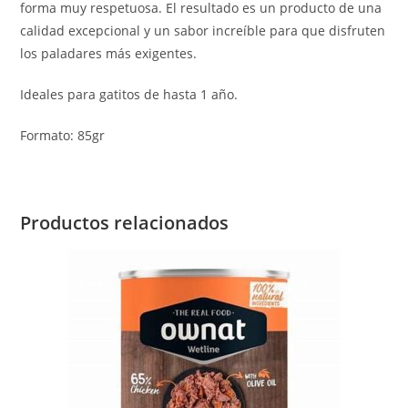
forma muy respetuosa. El resultado es un producto de una
calidad excepcional y un sabor increíble para que disfruten
los paladares más exigentes.
Ideales para gatitos de hasta 1 año.
Formato: 85gr
Productos relacionados