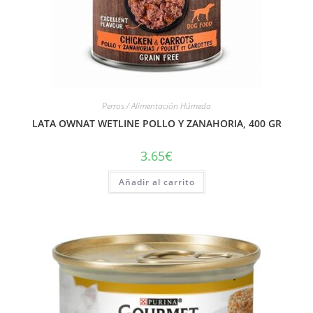
Perros / Alimentación Húmeda
LATA OWNAT WETLINE POLLO Y ZANAHORIA, 400 GR
3.65
€
Añadir al carrito