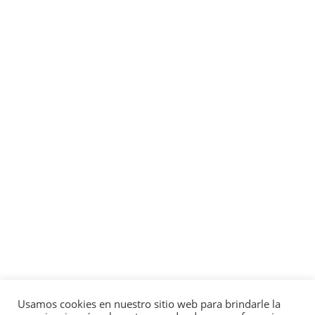
Usamos cookies en nuestro sitio web para brindarle la