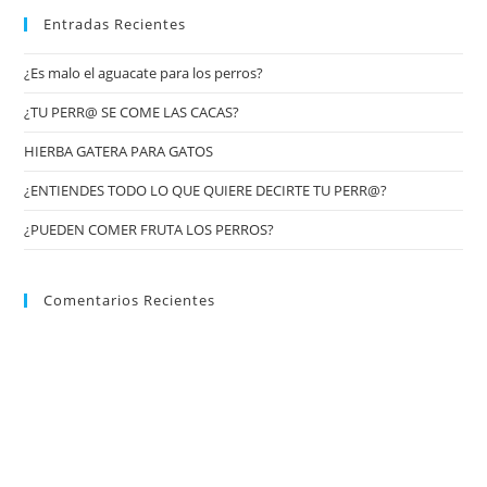
Entradas Recientes
¿Es malo el aguacate para los perros?
¿TU PERR@ SE COME LAS CACAS?
HIERBA GATERA PARA GATOS
¿ENTIENDES TODO LO QUE QUIERE DECIRTE TU PERR@?
¿PUEDEN COMER FRUTA LOS PERROS?
Comentarios Recientes