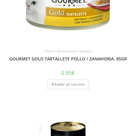
Gatos / Alimentación Húmeda
GOURMET GOLD TARTALLETE POLLO / ZANAHORIA. 85GR
0.95
€
Añadir al carrito