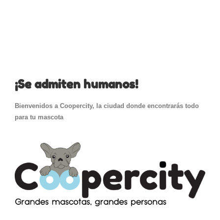
¡Se admiten humanos!
Bienvenidos a Coopercity, la ciudad donde encontrarás todo
para tu mascota