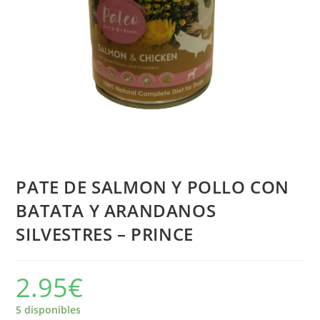
PATE DE SALMON Y POLLO CON
BATATA Y ARANDANOS
SILVESTRES – PRINCE
2.95
€
5 disponibles