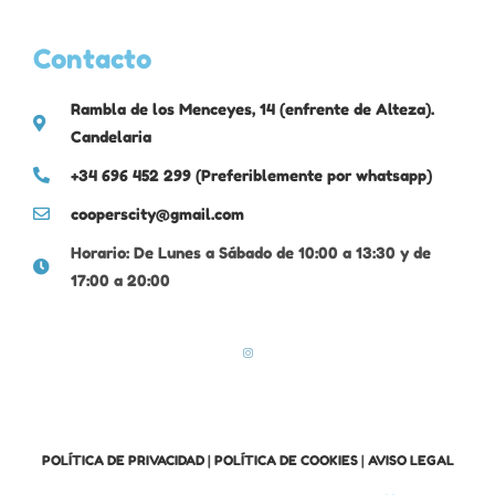
Contacto
Rambla de los Menceyes, 14 (enfrente de Alteza).
Candelaria
+34 696 452 299 (Preferiblemente por whatsapp)
cooperscity@gmail.com
Horario: De Lunes a Sábado de 10:00 a 13:30 y de
17:00 a 20:00
POLÍTICA DE PRIVACIDAD
|
POLÍTICA DE COOKIES
|
AVISO LEGAL