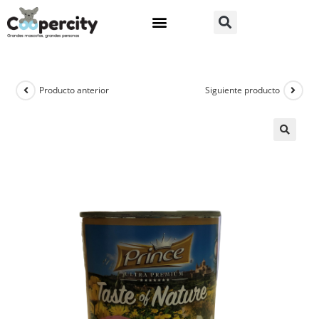
Producto anterior
Siguiente producto