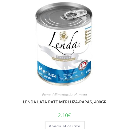
Perros / Alimentación Húmeda
LENDA LATA PATE MERLUZA-PAPAS, 400GR
2.10
€
Añadir al carrito