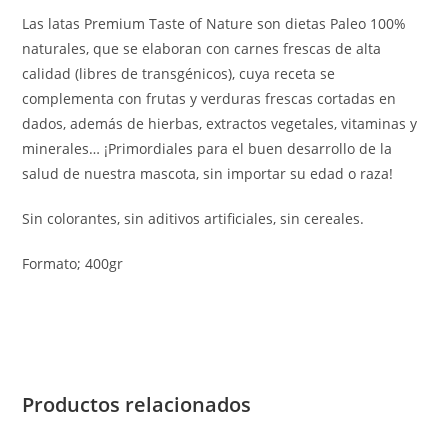
Las latas Premium Taste of Nature son dietas Paleo 100%
naturales, que se elaboran con carnes frescas de alta
calidad (libres de transgénicos), cuya receta se
complementa con frutas y verduras frescas cortadas en
dados, además de hierbas, extractos vegetales, vitaminas y
minerales… ¡Primordiales para el buen desarrollo de la
salud de nuestra mascota, sin importar su edad o raza!
Sin colorantes, sin aditivos artificiales, sin cereales.
Formato; 400gr
Productos relacionados