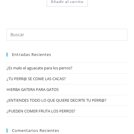
Añadir al carrito
Entradas Recientes
¿Es malo el aguacate para los perros?
¿TU PERR@ SE COME LAS CACAS?
HIERBA GATERA PARA GATOS
¿ENTIENDES TODO LO QUE QUIERE DECIRTE TU PERR@?
¿PUEDEN COMER FRUTA LOS PERROS?
Comentarios Recientes