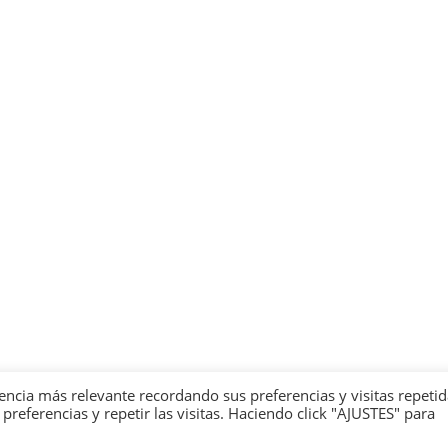
encia más relevante recordando sus preferencias y visitas repetid
eferencias y repetir las visitas. Haciendo click "AJUSTES" para