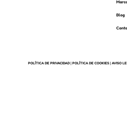
Marc
Blog
Cont
POLÍTICA DE PRIVACIDAD
|
POLÍTICA DE COOKIES
|
AVISO L