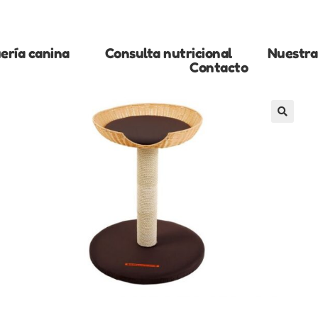
ería canina
Consulta nutricional
Nuestra 
Contacto