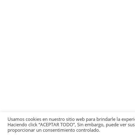
Usamos cookies en nuestro sitio web para brindarle la experi
Haciendo click “ACEPTAR TODO”, Sin embargo, puede ver sus pr
proporcionar un consentimiento controlado.