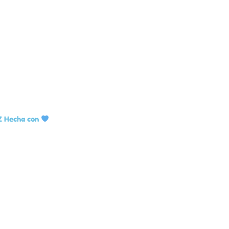
Z Hecha con