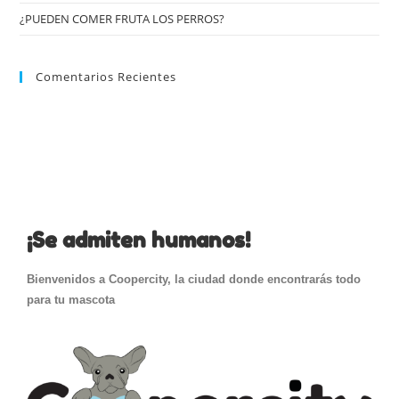
¿PUEDEN COMER FRUTA LOS PERROS?
Comentarios Recientes
¡Se admiten humanos!
Bienvenidos a Coopercity, la ciudad donde encontrarás todo
para tu mascota