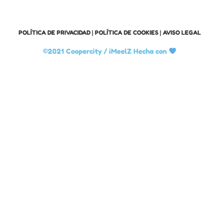
POLÍTICA DE PRIVACIDAD
|
POLÍTICA DE COOKIES
|
AVISO LEGAL
©2021 Coopercity /
iMeelZ Hecha con