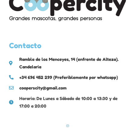
Contacto
Rambla de los Menceyes, 14 (enfrente de Alteza).
Candelaria
+34 696 452 299 (Preferiblemente por whatsapp)
cooperscity@gmail.com
Horario: De Lunes a Sábado de 10:00 a 13:30 y de
17:00 a 20:00