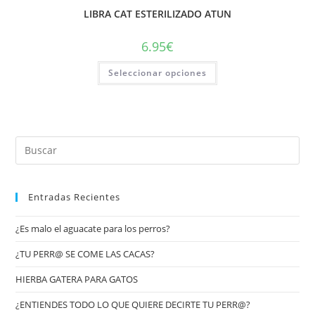
LIBRA CAT ESTERILIZADO ATUN
6.95
€
Seleccionar opciones
Entradas Recientes
¿Es malo el aguacate para los perros?
¿TU PERR@ SE COME LAS CACAS?
HIERBA GATERA PARA GATOS
¿ENTIENDES TODO LO QUE QUIERE DECIRTE TU PERR@?