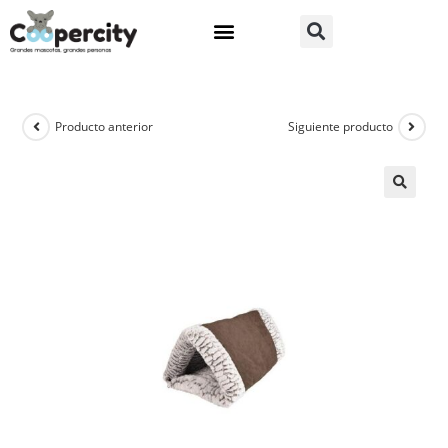
Producto anterior
Siguiente producto