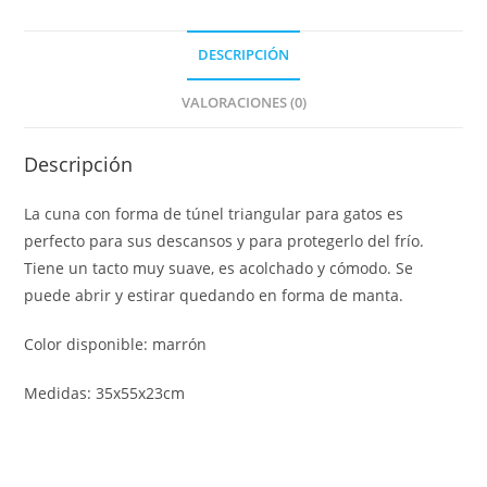
DESCRIPCIÓN
VALORACIONES (0)
Descripción
La cuna con forma de túnel triangular para gatos es
perfecto para sus descansos y para protegerlo del frío.
Tiene un tacto muy suave, es acolchado y cómodo. Se
puede abrir y estirar quedando en forma de manta.
Color disponible: marrón
Medidas: 35x55x23cm