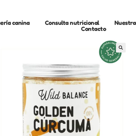
ería canina
Consulta nutricional
Nuestra 
Contacto