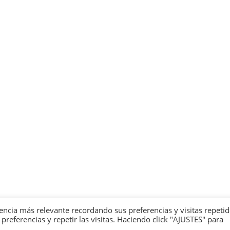
encia más relevante recordando sus preferencias y visitas repetid
eferencias y repetir las visitas. Haciendo click "AJUSTES" para