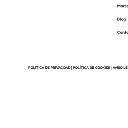
Marc
Blog
Cont
POLÍTICA DE PRIVACIDAD
|
POLÍTICA DE COOKIES
|
AVISO L