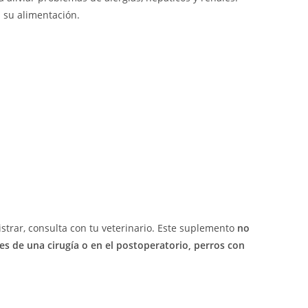
 su alimentación.
trar, consulta con tu veterinario. Este suplemento
no
 de una cirugía o en el postoperatorio, perros con