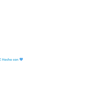
Z Hecha con