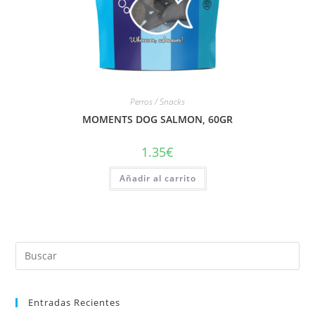
Perros / Snacks
MOMENTS DOG SALMON, 60GR
1.35
€
Añadir al carrito
Entradas Recientes