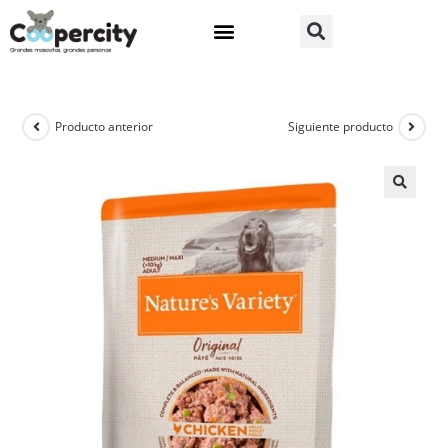
Producto anterior
Siguiente producto