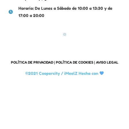
Horario: De Lunes a Sábado de 10:00 a 13:30 y de
17:00 a 20:00
POLÍTICA DE PRIVACIDAD
|
POLÍTICA DE COOKIES
|
AVISO LEGAL
©2021 Coopercity /
iMeelZ Hecha con