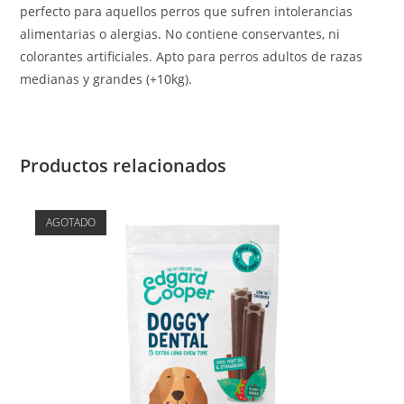
perfecto para aquellos perros que sufren intolerancias
alimentarias o alergias. No contiene conservantes, ni
colorantes artificiales. Apto para perros adultos de razas
medianas y grandes (+10kg).
Productos relacionados
AGOTADO