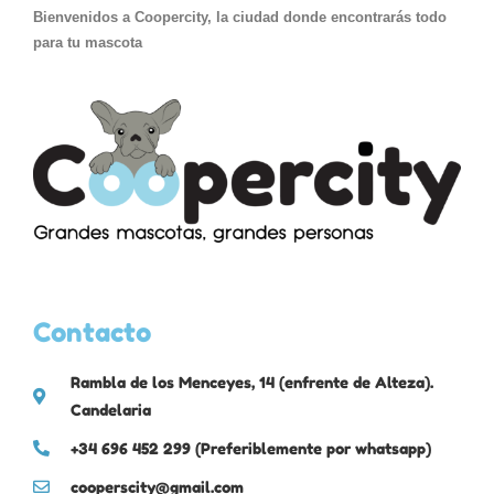
Bienvenidos a Coopercity, la ciudad donde encontrarás todo
para tu mascota
Contacto
Rambla de los Menceyes, 14 (enfrente de Alteza).
Candelaria
+34 696 452 299 (Preferiblemente por whatsapp)
cooperscity@gmail.com