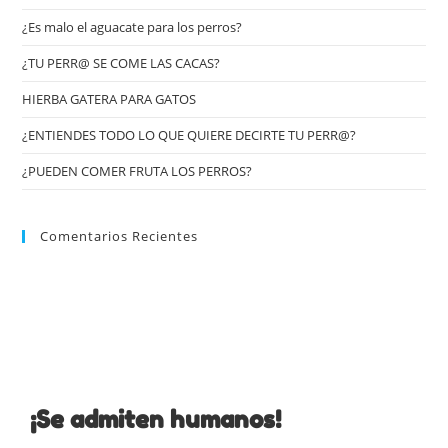
¿Es malo el aguacate para los perros?
¿TU PERR@ SE COME LAS CACAS?
HIERBA GATERA PARA GATOS
¿ENTIENDES TODO LO QUE QUIERE DECIRTE TU PERR@?
¿PUEDEN COMER FRUTA LOS PERROS?
Comentarios Recientes
¡Se admiten humanos!