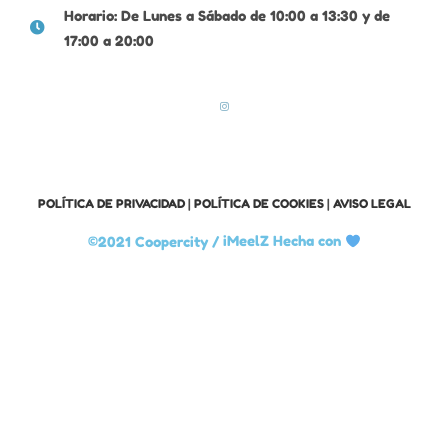
Horario: De Lunes a Sábado de 10:00 a 13:30 y de
17:00 a 20:00
POLÍTICA DE PRIVACIDAD
|
POLÍTICA DE COOKIES
|
AVISO LEGAL
©2021 Coopercity /
iMeelZ Hecha con