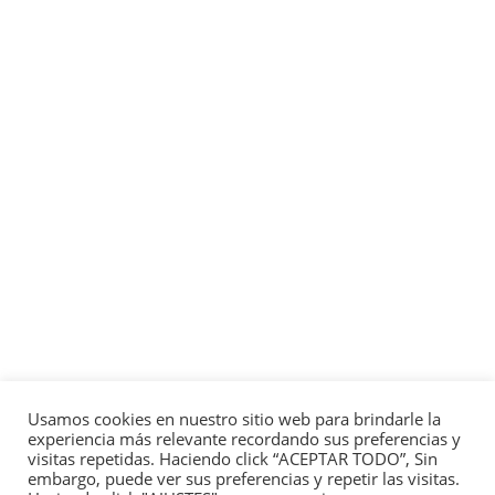
Usamos cookies en nuestro sitio web para brindarle la
experiencia más relevante recordando sus preferencias y
visitas repetidas. Haciendo click “ACEPTAR TODO”, Sin
embargo, puede ver sus preferencias y repetir las visitas.