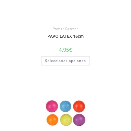
Perros / Diversión
PAVO LATEX 16cm
4.95
€
Seleccionar opciones