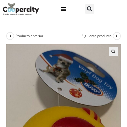
Producto anterior
Siguiente producto