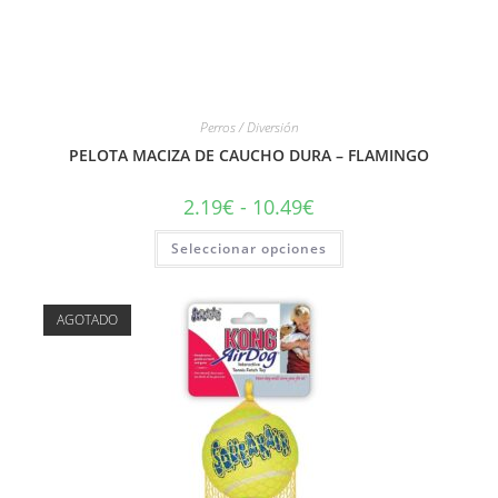
Perros / Diversión
PELOTA MACIZA DE CAUCHO DURA – FLAMINGO
2.19
€
-
10.49
€
Seleccionar opciones
AGOTADO