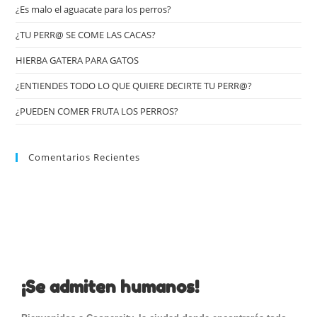
¿Es malo el aguacate para los perros?
¿TU PERR@ SE COME LAS CACAS?
HIERBA GATERA PARA GATOS
¿ENTIENDES TODO LO QUE QUIERE DECIRTE TU PERR@?
¿PUEDEN COMER FRUTA LOS PERROS?
Comentarios Recientes
¡Se admiten humanos!