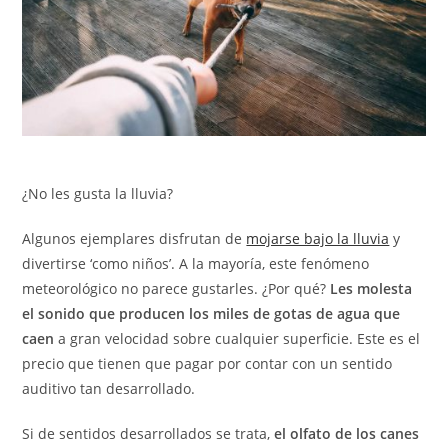
¿No les gusta la lluvia?
Algunos ejemplares disfrutan de
mojarse bajo la lluvia
y
divertirse ‘como niños’. A la mayoría, este fenómeno
meteorológico no parece gustarles. ¿Por qué?
Les molesta
el sonido que producen los miles de gotas de agua que
caen
a gran velocidad sobre cualquier superficie. Este es el
precio que tienen que pagar por contar con un sentido
auditivo tan desarrollado.
Si de sentidos desarrollados se trata,
el olfato de los canes