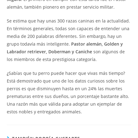
alemán, también pionero en prestar servicio militar.
Se estima que hay unas 300 razas caninas en la actualidad.
En términos generales, todas son capaces de entender una
media de 200 palabras diferentes. Sin embargo, hay un
grupo todavía más inteligente.
Pastor alemán, Golden y
Labrador retriever, Doberman y Caniche
son algunos de
los miembros de esta prestigiosa categoría.
¿
Sabías que tu perro puede hacer que vivas más tiempo?
Está demostrado que uno de los datos curiosos sobre los
perros es que disminuyen hasta en un 24% las muertes
prematuras entre sus dueños, un porcentaje bastante alto.
Una razón más que válida para adoptar un ejemplar de
estos nobles y entregados animales.