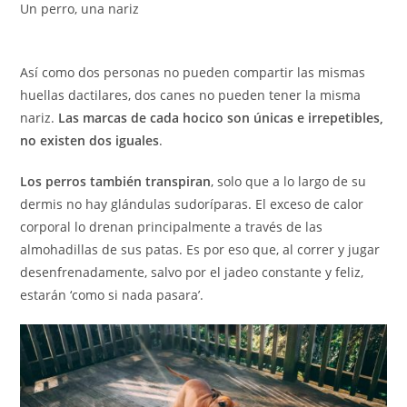
Un perro, una nariz
Así como dos personas no pueden compartir las mismas
huellas dactilares, dos canes no pueden tener la misma
nariz.
Las marcas de cada hocico son únicas e irrepetibles,
no existen dos iguales
.
Los perros también transpiran
, solo que a lo largo de su
dermis no hay glándulas sudoríparas. El exceso de calor
corporal lo drenan principalmente a través de las
almohadillas de sus patas. Es por eso que, al correr y jugar
desenfrenadamente, salvo por el jadeo constante y feliz,
estarán ‘como si nada pasara’.