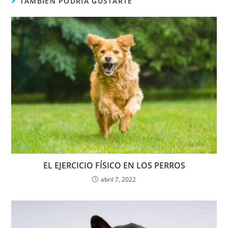
TAMBIÉN PODRÍA GUSTARTE
EL EJERCICIO FÍSICO EN LOS PERROS
abril 7, 2022