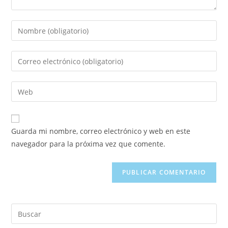
Guarda mi nombre, correo electrónico y web en este
navegador para la próxima vez que comente.