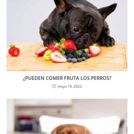
¿PUEDEN COMER FRUTA LOS PERROS?
mayo 19, 2022