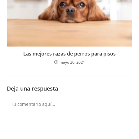
Las mejores razas de perros para pisos
mayo 20, 2021
Deja una respuesta