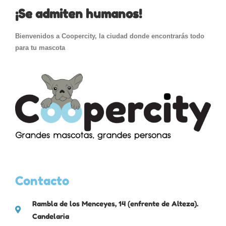
¡Se admiten humanos!
Bienvenidos a Coopercity, la ciudad donde encontrarás todo
para tu mascota
Contacto
Rambla de los Menceyes, 14 (enfrente de Alteza).
Candelaria