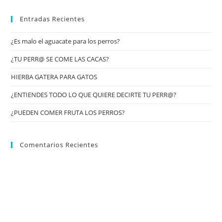
Entradas Recientes
¿Es malo el aguacate para los perros?
¿TU PERR@ SE COME LAS CACAS?
HIERBA GATERA PARA GATOS
¿ENTIENDES TODO LO QUE QUIERE DECIRTE TU PERR@?
¿PUEDEN COMER FRUTA LOS PERROS?
Comentarios Recientes