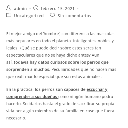
admin
febrero 15, 2021
Uncategorized
Sin comentarios
El mejor amigo del ‘hombre’, con diferencia las mascotas
más populares en todo el planeta. Inteligentes, nobles y
leales. ¿Qué se puede decir sobre estos seres tan
espectaculares que no se haya dicho antes? Aun
así,
todavía hay datos curiosos sobre los perros que
sorprenden a muchos
. Peculiaridades que no hacen más
que reafirmar lo especial que son estos animales.
En la práctica, los perros son capaces de
escuchar y
comprender a sus dueños
como ningún humano podrá
hacerlo. Solidarios hasta el grado de sacrificar su propia
vida por algún miembro de su familia en caso que fuera
necesario.