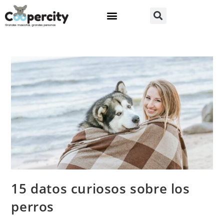
15 datos curiosos sobre los
perros