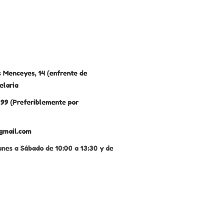
 Menceyes, 14 (enfrente de
elaria
99 (Preferiblemente por
gmail.com
unes a Sábado de 10:00 a 13:30 y de