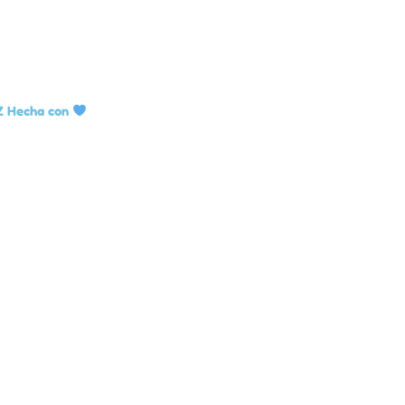
Z Hecha con