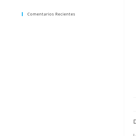
Comentarios Recientes
L