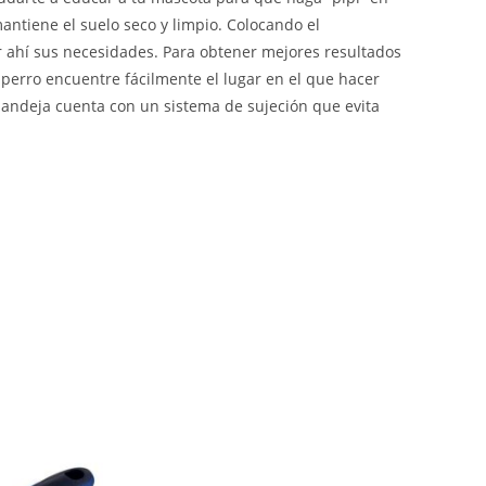
tiene el suelo seco y limpio. Colocando el
r ahí sus necesidades. Para obtener mejores resultados
 perro encuentre fácilmente el lugar en el que hacer
bandeja cuenta con un sistema de sujeción que evita