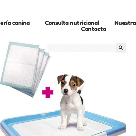
ería canina
Consulta nutricional
Nuestra 
Contacto