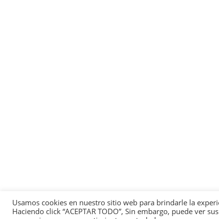
Usamos cookies en nuestro sitio web para brindarle la experi
Haciendo click “ACEPTAR TODO”, Sin embargo, puede ver sus pr