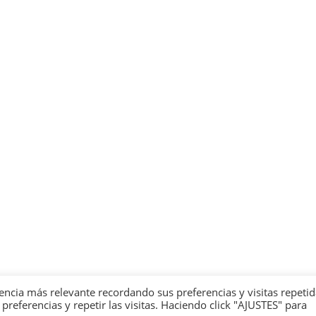
encia más relevante recordando sus preferencias y visitas repetid
eferencias y repetir las visitas. Haciendo click "AJUSTES" para