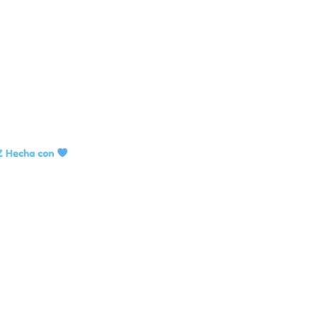
Z Hecha con