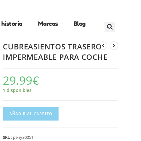
historia
Marcas
Blog
CUBREASIENTOS TRASERO
IMPERMEABLE PARA COCHE
29.99
€
1 disponibles
AÑADIR AL CARRITO
SKU:
peny30051