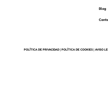
Blog
Cont
POLÍTICA DE PRIVACIDAD
|
POLÍTICA DE COOKIES
|
AVISO L