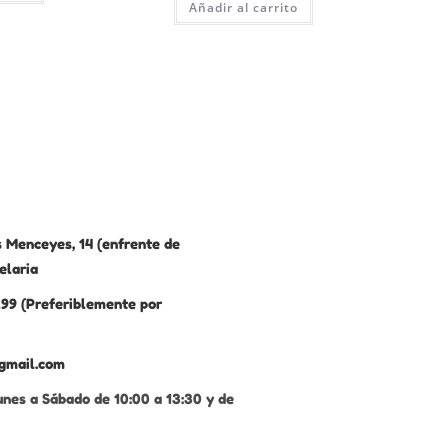
Añadir al carrito
 Menceyes, 14 (enfrente de
elaria
99 (Preferiblemente por
gmail.com
unes a Sábado de 10:00 a 13:30 y de