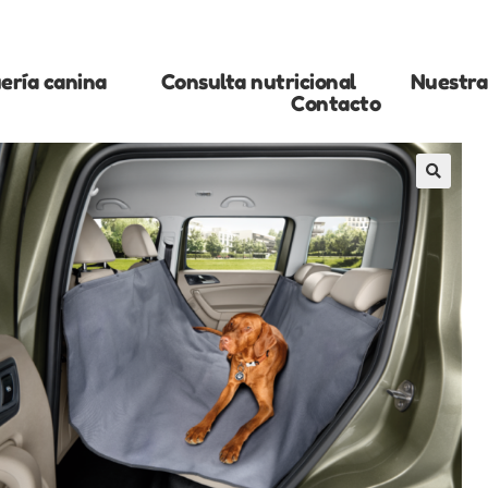
ería canina
Consulta nutricional
Nuestra 
Contacto