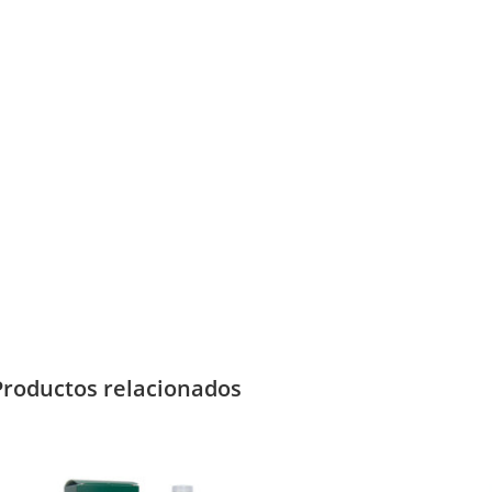
Productos relacionados