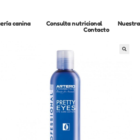
ería canina
Consulta nutricional
Nuestra 
Contacto