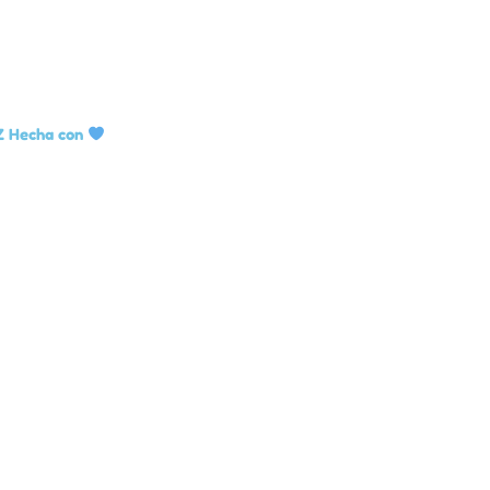
Z Hecha con