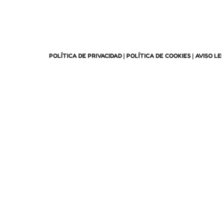
POLÍTICA DE PRIVACIDAD
|
POLÍTICA DE COOKIES
|
AVISO L