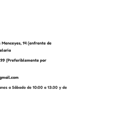
 Menceyes, 14 (enfrente de
elaria
99 (Preferiblemente por
gmail.com
unes a Sábado de 10:00 a 13:30 y de