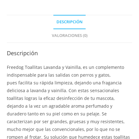
DESCRIPCIÓN
VALORACIONES (0)
Descripción
Freedog Toallitas Lavanda y Vainilla, es un complemento
indispensable para las salidas con perros y gatos,
pues facilita su rápida limpieza, dejando una fragancia
deliciosa a lavanda y vainilla. Con estas sensacionales
toallitas logras la eficaz desinfección de tu mascota,
dejando a la vez un agradable aroma perfumado y
duradero tanto en su piel como en su pelaje. Se
caracterizan por ser grandes, gruesas y muy resistentes,
mucho mejor que las convencionales, por lo que no se
rompen al frotar. Su solución que humedece estas toallitas