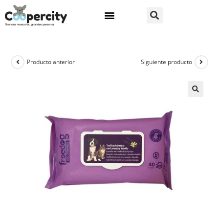
Producto anterior
Siguiente producto