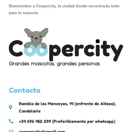
Bienvenidos a Coopercity, la ciudad donde encontrarás todo
para tu mascota
Contacto
Rambla de los Menceyes, 14 (enfrente de Alteza).
Candelaria
+34 696 452 299 (Preferiblemente por whatsapp)
cooperscity@gmail.com