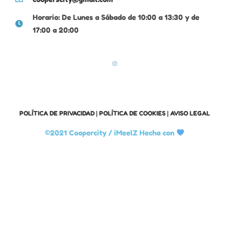
Horario: De Lunes a Sábado de 10:00 a 13:30 y de
17:00 a 20:00
POLÍTICA DE PRIVACIDAD
|
POLÍTICA DE COOKIES
|
AVISO LEGAL
©2021 Coopercity /
iMeelZ Hecha con