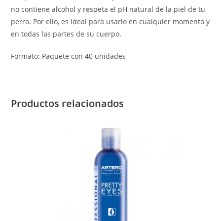
no contiene alcohol y respeta el pH natural de la piel de tu
perro. Por ello, es ideal para usarlo en cualquier momento y
en todas las partes de su cuerpo.
Formato: Paquete con 40 unidades
Productos relacionados