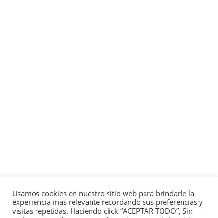
Usamos cookies en nuestro sitio web para brindarle la
experiencia más relevante recordando sus preferencias y
visitas repetidas. Haciendo click “ACEPTAR TODO”, Sin