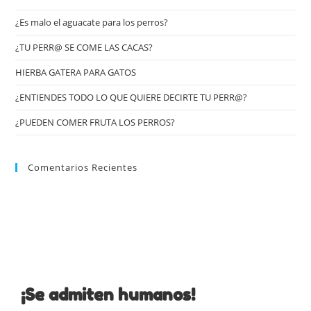
¿Es malo el aguacate para los perros?
¿TU PERR@ SE COME LAS CACAS?
HIERBA GATERA PARA GATOS
¿ENTIENDES TODO LO QUE QUIERE DECIRTE TU PERR@?
¿PUEDEN COMER FRUTA LOS PERROS?
Comentarios Recientes
¡Se admiten humanos!