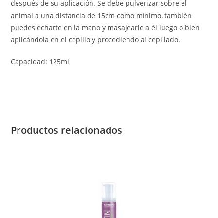
después de su aplicación. Se debe pulverizar sobre el
animal a una distancia de 15cm como mínimo, también
puedes echarte en la mano y masajearle a él luego o bien
aplicándola en el cepillo y procediendo al cepillado.
Capacidad: 125ml
Productos relacionados