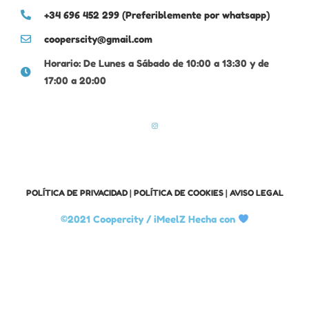
+34 696 452 299 (Preferiblemente por whatsapp)
cooperscity@gmail.com
Horario: De Lunes a Sábado de 10:00 a 13:30 y de
17:00 a 20:00
POLÍTICA DE PRIVACIDAD
|
POLÍTICA DE COOKIES
|
AVISO LEGAL
©2021 Coopercity /
iMeelZ Hecha con