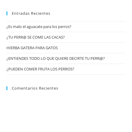
Entradas Recientes
¿Es malo el aguacate para los perros?
¿TU PERR@ SE COME LAS CACAS?
HIERBA GATERA PARA GATOS
¿ENTIENDES TODO LO QUE QUIERE DECIRTE TU PERR@?
¿PUEDEN COMER FRUTA LOS PERROS?
Comentarios Recientes