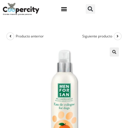
Producto anterior
Siguiente producto