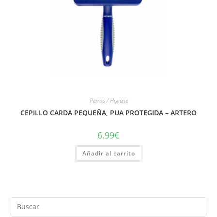
Perros / Higiene
CEPILLO CARDA PEQUEÑA, PUA PROTEGIDA – ARTERO
6.99
€
Añadir al carrito