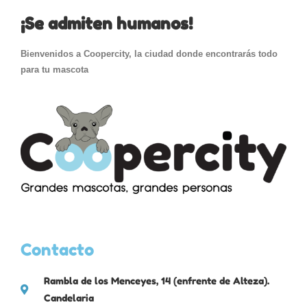
¡Se admiten humanos!
Bienvenidos a Coopercity, la ciudad donde encontrarás todo
para tu mascota
Contacto
Rambla de los Menceyes, 14 (enfrente de Alteza).
Candelaria